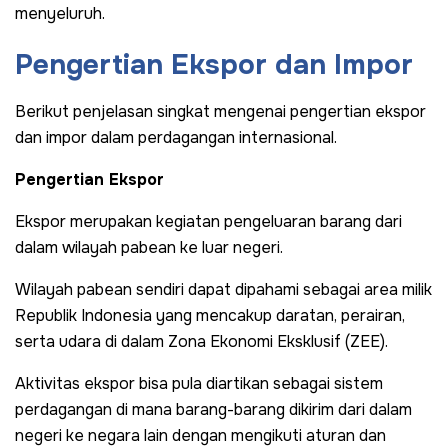
menyeluruh.
Pengertian Ekspor dan Impor
Berikut penjelasan singkat mengenai pengertian ekspor
dan impor dalam perdagangan internasional.
Pengertian Ekspor
Ekspor merupakan kegiatan pengeluaran barang dari
dalam wilayah pabean ke luar negeri.
Wilayah pabean sendiri dapat dipahami sebagai area milik
Republik Indonesia yang mencakup daratan, perairan,
serta udara di dalam Zona Ekonomi Eksklusif (ZEE).
Aktivitas ekspor bisa pula diartikan sebagai sistem
perdagangan di mana barang-barang dikirim dari dalam
negeri ke negara lain dengan mengikuti aturan dan