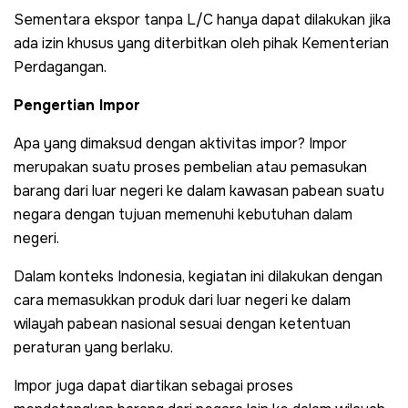
Sementara ekspor tanpa L/C hanya dapat dilakukan jika
ada izin khusus yang diterbitkan oleh pihak Kementerian
Perdagangan.
Pengertian Impor
Apa yang dimaksud dengan aktivitas impor? Impor
merupakan suatu proses pembelian atau pemasukan
barang dari luar negeri ke dalam kawasan pabean suatu
negara dengan tujuan memenuhi kebutuhan dalam
negeri.
Dalam konteks Indonesia, kegiatan ini dilakukan dengan
cara memasukkan produk dari luar negeri ke dalam
wilayah pabean nasional sesuai dengan ketentuan
peraturan yang berlaku.
Impor juga dapat diartikan sebagai proses