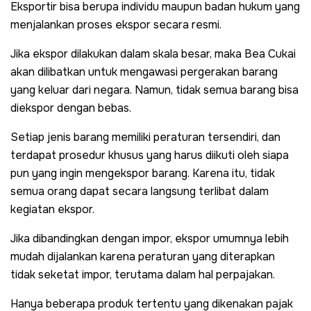
Eksportir bisa berupa individu maupun badan hukum yang
menjalankan proses ekspor secara resmi.
Jika ekspor dilakukan dalam skala besar, maka Bea Cukai
akan dilibatkan untuk mengawasi pergerakan barang
yang keluar dari negara. Namun, tidak semua barang bisa
diekspor dengan bebas.
Setiap jenis barang memiliki peraturan tersendiri, dan
terdapat prosedur khusus yang harus diikuti oleh siapa
pun yang ingin mengekspor barang. Karena itu, tidak
semua orang dapat secara langsung terlibat dalam
kegiatan ekspor.
Jika dibandingkan dengan impor, ekspor umumnya lebih
mudah dijalankan karena peraturan yang diterapkan
tidak seketat impor, terutama dalam hal perpajakan.
Hanya beberapa produk tertentu yang dikenakan pajak