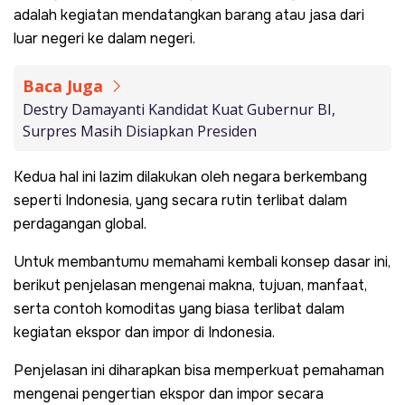
adalah kegiatan mendatangkan barang atau jasa dari
luar negeri ke dalam negeri.
Baca Juga
Destry Damayanti Kandidat Kuat Gubernur BI,
Surpres Masih Disiapkan Presiden
Kedua hal ini lazim dilakukan oleh negara berkembang
seperti Indonesia, yang secara rutin terlibat dalam
perdagangan global.
Untuk membantumu memahami kembali konsep dasar ini,
berikut penjelasan mengenai makna, tujuan, manfaat,
serta contoh komoditas yang biasa terlibat dalam
kegiatan ekspor dan impor di Indonesia.
Penjelasan ini diharapkan bisa memperkuat pemahaman
mengenai pengertian ekspor dan impor secara