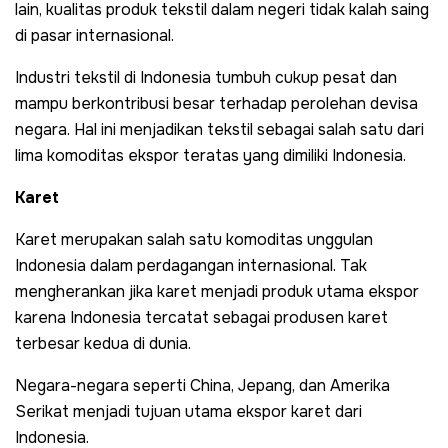
lain, kualitas produk tekstil dalam negeri tidak kalah saing
di pasar internasional.
Industri tekstil di Indonesia tumbuh cukup pesat dan
mampu berkontribusi besar terhadap perolehan devisa
negara. Hal ini menjadikan tekstil sebagai salah satu dari
lima komoditas ekspor teratas yang dimiliki Indonesia.
Karet
Karet merupakan salah satu komoditas unggulan
Indonesia dalam perdagangan internasional. Tak
mengherankan jika karet menjadi produk utama ekspor
karena Indonesia tercatat sebagai produsen karet
terbesar kedua di dunia.
Negara-negara seperti China, Jepang, dan Amerika
Serikat menjadi tujuan utama ekspor karet dari
Indonesia.