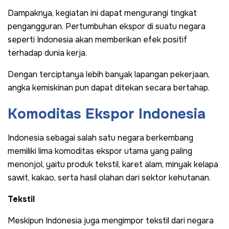
Dampaknya, kegiatan ini dapat mengurangi tingkat
pengangguran. Pertumbuhan ekspor di suatu negara
seperti Indonesia akan memberikan efek positif
terhadap dunia kerja.
Dengan terciptanya lebih banyak lapangan pekerjaan,
angka kemiskinan pun dapat ditekan secara bertahap.
Komoditas Ekspor Indonesia
Indonesia sebagai salah satu negara berkembang
memiliki lima komoditas ekspor utama yang paling
menonjol, yaitu produk tekstil, karet alam, minyak kelapa
sawit, kakao, serta hasil olahan dari sektor kehutanan.
Tekstil
Meskipun Indonesia juga mengimpor tekstil dari negara