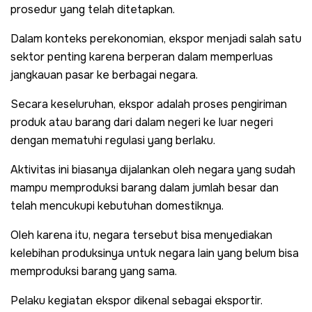
prosedur yang telah ditetapkan.
Dalam konteks perekonomian, ekspor menjadi salah satu
sektor penting karena berperan dalam memperluas
jangkauan pasar ke berbagai negara.
Secara keseluruhan, ekspor adalah proses pengiriman
produk atau barang dari dalam negeri ke luar negeri
dengan mematuhi regulasi yang berlaku.
Aktivitas ini biasanya dijalankan oleh negara yang sudah
mampu memproduksi barang dalam jumlah besar dan
telah mencukupi kebutuhan domestiknya.
Oleh karena itu, negara tersebut bisa menyediakan
kelebihan produksinya untuk negara lain yang belum bisa
memproduksi barang yang sama.
Pelaku kegiatan ekspor dikenal sebagai eksportir.