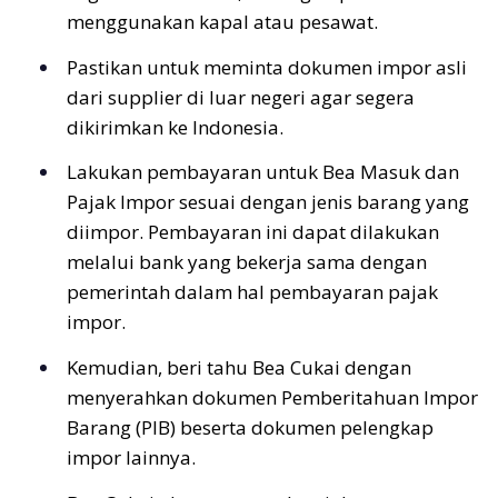
menggunakan kapal atau pesawat.
Pastikan untuk meminta dokumen impor asli
dari supplier di luar negeri agar segera
dikirimkan ke Indonesia.
Lakukan pembayaran untuk Bea Masuk dan
Pajak Impor sesuai dengan jenis barang yang
diimpor. Pembayaran ini dapat dilakukan
melalui bank yang bekerja sama dengan
pemerintah dalam hal pembayaran pajak
impor.
Kemudian, beri tahu Bea Cukai dengan
menyerahkan dokumen Pemberitahuan Impor
Barang (PIB) beserta dokumen pelengkap
impor lainnya.