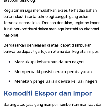
ataupun teknologi.
Kegiatan ini juga memudahkan akses terhadap bahan
baku industri serta teknologi canggih yang belum
tersedia secara lokal. Dengan demikian, kegiatan impor
turut berkontribusi dalam menjaga kestabilan ekonomi
nasional.
Berdasarkan penjelasan di atas, dapat disimpulkan
bahwa terdapat tiga tujuan utama dari kegiatan impor:
Mencukupi kebutuhan dalam negeri
Memperbaiki posisi neraca pembayaran
Menekan pengeluaran devisa ke luar negeri
Komoditi Ekspor dan Impor
Barang atau jasa yang mampu memberikan manfaat dan