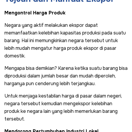
Mengontrol Harga Produk
Negara yang aktif melakukan ekspor dapat
memanfaatkan kelebihan kapasitas produksi pada suatu
barang. Hal ini memungkinkan negara tersebut untuk
lebih mudah mengatur harga produk ekspor di pasar
domestik.
Mengapa bisa demikian? Karena ketika suatu barang bisa
diproduksi dalam jumlah besar dan mudah diperoleh,
harganya pun cenderung lebih terjangkau.
Untuk menjaga kestabilan harga di pasar dalam negeri,
negara tersebut kemudian mengekspor kelebihan
produk ke negara lain yang lebih memerlukan barang
tersebut.
Mendorong Pertumbuhan Industri Lokal