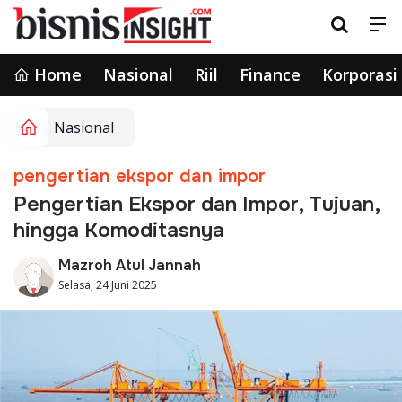
Home
Nasional
Riil
Finance
Korporasi
Nasional
pengertian ekspor dan impor
Pengertian Ekspor dan Impor, Tujuan,
hingga Komoditasnya
Mazroh Atul Jannah
Selasa, 24 Juni 2025