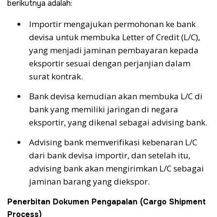
berikutnya adalah:
Importir mengajukan permohonan ke bank
devisa untuk membuka Letter of Credit (L/C),
yang menjadi jaminan pembayaran kepada
eksportir sesuai dengan perjanjian dalam
surat kontrak.
Bank devisa kemudian akan membuka L/C di
bank yang memiliki jaringan di negara
eksportir, yang dikenal sebagai advising bank.
Advising bank memverifikasi kebenaran L/C
dari bank devisa importir, dan setelah itu,
advising bank akan mengirimkan L/C sebagai
jaminan barang yang diekspor.
Penerbitan Dokumen Pengapalan (Cargo Shipment
Process)