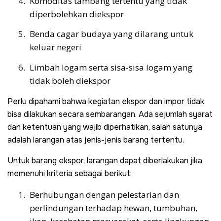
Komoditas tambang tertentu yang tidak
diperbolehkan diekspor
Benda cagar budaya yang dilarang untuk
keluar negeri
Limbah logam serta sisa-sisa logam yang
tidak boleh diekspor
Perlu dipahami bahwa kegiatan ekspor dan impor tidak
bisa dilakukan secara sembarangan. Ada sejumlah syarat
dan ketentuan yang wajib diperhatikan, salah satunya
adalah larangan atas jenis-jenis barang tertentu.
Untuk barang ekspor, larangan dapat diberlakukan jika
memenuhi kriteria sebagai berikut:
Berhubungan dengan pelestarian dan
perlindungan terhadap hewan, tumbuhan,