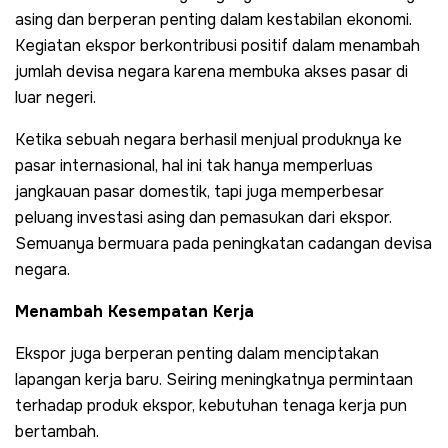
asing dan berperan penting dalam kestabilan ekonomi.
Kegiatan ekspor berkontribusi positif dalam menambah
jumlah devisa negara karena membuka akses pasar di
luar negeri.
Ketika sebuah negara berhasil menjual produknya ke
pasar internasional, hal ini tak hanya memperluas
jangkauan pasar domestik, tapi juga memperbesar
peluang investasi asing dan pemasukan dari ekspor.
Semuanya bermuara pada peningkatan cadangan devisa
negara.
Menambah Kesempatan Kerja
Ekspor juga berperan penting dalam menciptakan
lapangan kerja baru. Seiring meningkatnya permintaan
terhadap produk ekspor, kebutuhan tenaga kerja pun
bertambah.