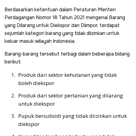
Berdasarkan ketentuan dalam Peraturan Menteri
Perdagangan Nomor 18 Tahun 2021 mengenai Barang
yang Dilarang untuk Diekspor dan Diimpor, terdapat
sejumlah kategori barang yang tidak diizinkan untuk
keluar masuk wilayah Indonesia.
Barang-barang tersebut terbagi dalam beberapa bidang
berikut:
Produk dari sektor kehutanan yang tidak
boleh diekspor
Produk dari sektor pertanian yang dilarang
untuk diekspor
Pupuk bersubsidi yang tidak diizinkan untuk
diekspor