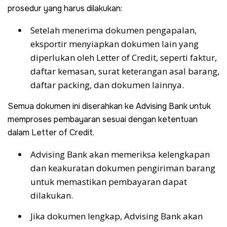
prosedur yang harus dilakukan:
Setelah menerima dokumen pengapalan,
eksportir menyiapkan dokumen lain yang
diperlukan oleh Letter of Credit, seperti faktur,
daftar kemasan, surat keterangan asal barang,
daftar packing, dan dokumen lainnya.
Semua dokumen ini diserahkan ke Advising Bank untuk
memproses pembayaran sesuai dengan ketentuan
dalam Letter of Credit.
Advising Bank akan memeriksa kelengkapan
dan keakuratan dokumen pengiriman barang
untuk memastikan pembayaran dapat
dilakukan.
Jika dokumen lengkap, Advising Bank akan