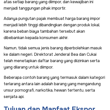
atas setiap barang yang diimpor, dan kewajiban ini
menjadi tanggungan pihak importir.
Adanya pungutan pajak membuat harga barang impor
menjadi lebih tinggi dibandingkan dengan produk lokal,
karena beban biaya tambahan tersebut akan
dibebankan kepada konsumen akhir.
Namun, tidak semua jenis barang diperbolehkan masuk
ke dalam negeri. Direktorat Jenderal Bea dan Cukai
telah menetapkan daftar barang yang diizinkan serta
yang dilarang untuk diimpor.
Beberapa contoh barang yang termasuk dalam kategori
terlarang antara lain adalah barang yang mengandung
unsur pornografi, narkotika, hewan tertentu, serta
senjata api.
Tujuan dan Manfaat Ekspor