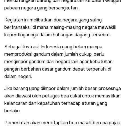
mendatangkan barang dari negara lain ke dalam wilayah
pabean negara yang bersangkutan.
Kegiatan ini melibatkan dua negara yang saling
bertransaksi, di mana masing-masing negara mewakili
kepentingannya dalam hubungan dagang tersebut.
Sebagai ilustrasi, Indonesia yang belum mampu
memproduksi gandum dalam jumlah cukup, perlu
mengimpor gandum dari negara lain agar kebutuhan
pangan berbahan dasar gandum dapat terpenuhi di
dalam negeri.
Jika barang yang diimpor dalam jumlah besar, prosesnya
akan diawasi oleh petugas bea cukai untuk memastikan
kelancaran dan kepatuhan terhadap aturan yang
berlaku.
Pemerintah akan menetapkan bea masuk berupa pajak