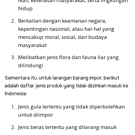
ikan, kesehatan masyarakat, serta lingkungan
hidup
Berkaitan dengan keamanan negara,
kepentingan nasional, atau hal-hal yang
mencakup moral, sosial, dan budaya
masyarakat
Melibatkan jenis flora dan fauna liar yang
dilindungi
Sementara itu, untuk larangan barang impor, berikut
adalah daftar jenis produk yang tidak diizinkan masuk ke
Indonesia:
Jenis gula tertentu yang tidak diperbolehkan
untuk diimpor
Jenis beras tertentu yang dilarang masuk