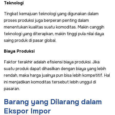
Teknologi
Tingkat kemajuan teknologi yang digunakan dalam
proses produksi juga berperan penting dalam
menentukan kualitas suatu komoditas. Makin canggih
teknologi yang diterapkan, makin tinggi pula nilai daya
saing produk di pasar global.
Biaya Produksi
Faktor terakhir adalah efisiensi biaya produksi. Jika
suatu produk dapat dihasilkan dengan biaya yang lebih
rendah, maka harga jualnya pun bisa lebih kompetitif. Hal
ini menjadikan komoditas tersebut lebih unggul di
pasaran.
Barang yang Dilarang dalam
Ekspor Impor