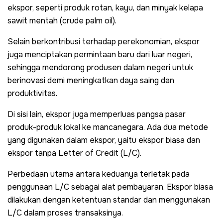
ekspor, seperti produk rotan, kayu, dan minyak kelapa
sawit mentah (crude palm oil).
Selain berkontribusi terhadap perekonomian, ekspor
juga menciptakan permintaan baru dari luar negeri,
sehingga mendorong produsen dalam negeri untuk
berinovasi demi meningkatkan daya saing dan
produktivitas.
Di sisi lain, ekspor juga memperluas pangsa pasar
produk-produk lokal ke mancanegara. Ada dua metode
yang digunakan dalam ekspor, yaitu ekspor biasa dan
ekspor tanpa Letter of Credit (L/C).
Perbedaan utama antara keduanya terletak pada
penggunaan L/C sebagai alat pembayaran. Ekspor biasa
dilakukan dengan ketentuan standar dan menggunakan
L/C dalam proses transaksinya.