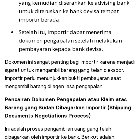
yang kemudian diserahkan ke advising bank
untuk diteruskan ke bank devisa tempat
importir berada.
Setelah itu, importir dapat menerima
dokumen pengapalan setelah melakukan
pembayaran kepada bank devisa.
Dokumen ini sangat penting bagi importir karena menjadi
syarat untuk mengambil barang yang telah diekspor.
Importir perlu menunjukkan bukti pembayaran saat
mengambil barang di agen jasa pengapalan.
Pencairan Dokumen Pengapalan atau Klaim atas
Barang yang Sudah Dibayarkan Importir (Shipping
Documents Negotiations Process)
Ini adalah proses pengambilan uang yang telah
dibayarkan oleh importir ke bank. Berikut adalah