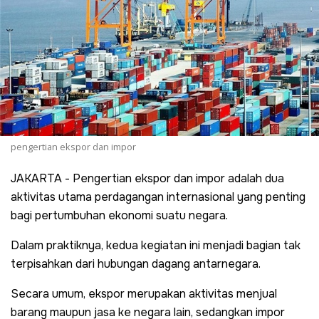
pengertian ekspor dan impor
JAKARTA - Pengertian ekspor dan impor adalah dua
aktivitas utama perdagangan internasional yang penting
bagi pertumbuhan ekonomi suatu negara.
Dalam praktiknya, kedua kegiatan ini menjadi bagian tak
terpisahkan dari hubungan dagang antarnegara.
Secara umum, ekspor merupakan aktivitas menjual
barang maupun jasa ke negara lain, sedangkan impor