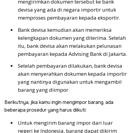
mengirimkan dokumen tersebut ke bank
devisa yang ada di negara importir untuk
memproses pembayaran kepada eksportir.
Bank devisa kemudian akan memeriksa
kelengkapan dokumen yang diterima. Setelah
itu, bank devisa akan melakukan pelunasan
pembayaran kepada Advising Bank di Jakarta.
Setelah pembayaran dilakukan, bank devisa
akan menyerahkan dokumen kepada importir
yang nantinya digunakan untuk mengambil
barang yang diimpor.
Berikutnya, jika kamu ingin mengimpor barang, ada
beberapa prosedur yang harus diikuti:
Untuk mengirim barang impor dari luar
negeri ke Indonesia, barang dapat dikirim