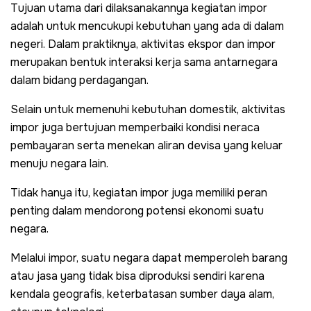
Tujuan utama dari dilaksanakannya kegiatan impor
adalah untuk mencukupi kebutuhan yang ada di dalam
negeri. Dalam praktiknya, aktivitas ekspor dan impor
merupakan bentuk interaksi kerja sama antarnegara
dalam bidang perdagangan.
Selain untuk memenuhi kebutuhan domestik, aktivitas
impor juga bertujuan memperbaiki kondisi neraca
pembayaran serta menekan aliran devisa yang keluar
menuju negara lain.
Tidak hanya itu, kegiatan impor juga memiliki peran
penting dalam mendorong potensi ekonomi suatu
negara.
Melalui impor, suatu negara dapat memperoleh barang
atau jasa yang tidak bisa diproduksi sendiri karena
kendala geografis, keterbatasan sumber daya alam,