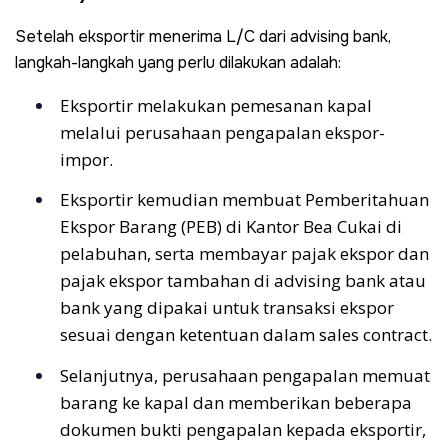
Setelah eksportir menerima L/C dari advising bank,
langkah-langkah yang perlu dilakukan adalah:
Eksportir melakukan pemesanan kapal
melalui perusahaan pengapalan ekspor-
impor.
Eksportir kemudian membuat Pemberitahuan
Ekspor Barang (PEB) di Kantor Bea Cukai di
pelabuhan, serta membayar pajak ekspor dan
pajak ekspor tambahan di advising bank atau
bank yang dipakai untuk transaksi ekspor
sesuai dengan ketentuan dalam sales contract.
Selanjutnya, perusahaan pengapalan memuat
barang ke kapal dan memberikan beberapa
dokumen bukti pengapalan kepada eksportir,