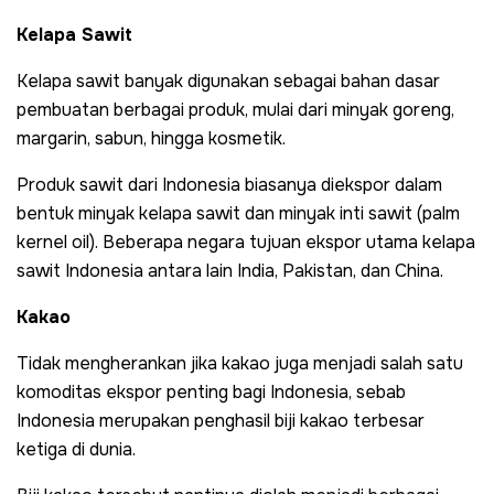
Kelapa Sawit
Kelapa sawit banyak digunakan sebagai bahan dasar
pembuatan berbagai produk, mulai dari minyak goreng,
margarin, sabun, hingga kosmetik.
Produk sawit dari Indonesia biasanya diekspor dalam
bentuk minyak kelapa sawit dan minyak inti sawit (palm
kernel oil). Beberapa negara tujuan ekspor utama kelapa
sawit Indonesia antara lain India, Pakistan, dan China.
Kakao
Tidak mengherankan jika kakao juga menjadi salah satu
komoditas ekspor penting bagi Indonesia, sebab
Indonesia merupakan penghasil biji kakao terbesar
ketiga di dunia.