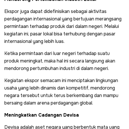
Ekspor juga dapat didefinisikan sebagai aktivitas
perdagangan internasional yang bertujuan merangsang
permintaan terhadap produk dari dalam negeri. Melalui
kegiatan ini, pasar lokal bisa terhubung dengan pasar
internasional yang lebih luas.
Ketika permintaan dari luar negeri terhadap suatu
produk meningkat, maka hal ini secara langsung akan
mendorong pertumbuhan industri di dalam negeri.
Kegiatan ekspor semacam ini menciptakan lingkungan
usaha yang lebih dinamis dan kompetitif, mendorong
negara tersebut untuk terus berkembang dan mampu
bersaing dalam arena perdagangan global.
Meningkatkan Cadangan Devisa
Devisa adalah aset negara yang berbentuk mata uang