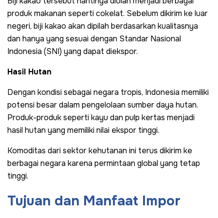
Biji kakao tersebut nantinya diolah menjadi berbagai
produk makanan seperti cokelat. Sebelum dikirim ke luar
negeri, biji kakao akan dipilah berdasarkan kualitasnya
dan hanya yang sesuai dengan Standar Nasional
Indonesia (SNI) yang dapat diekspor.
Hasil Hutan
Dengan kondisi sebagai negara tropis, Indonesia memiliki
potensi besar dalam pengelolaan sumber daya hutan.
Produk-produk seperti kayu dan pulp kertas menjadi
hasil hutan yang memiliki nilai ekspor tinggi.
Komoditas dari sektor kehutanan ini terus dikirim ke
berbagai negara karena permintaan global yang tetap
tinggi.
Tujuan dan Manfaat Impor