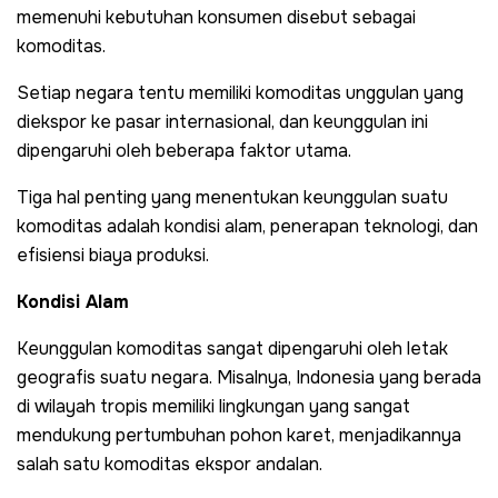
memenuhi kebutuhan konsumen disebut sebagai
komoditas.
Setiap negara tentu memiliki komoditas unggulan yang
diekspor ke pasar internasional, dan keunggulan ini
dipengaruhi oleh beberapa faktor utama.
Tiga hal penting yang menentukan keunggulan suatu
komoditas adalah kondisi alam, penerapan teknologi, dan
efisiensi biaya produksi.
Kondisi Alam
Keunggulan komoditas sangat dipengaruhi oleh letak
geografis suatu negara. Misalnya, Indonesia yang berada
di wilayah tropis memiliki lingkungan yang sangat
mendukung pertumbuhan pohon karet, menjadikannya
salah satu komoditas ekspor andalan.