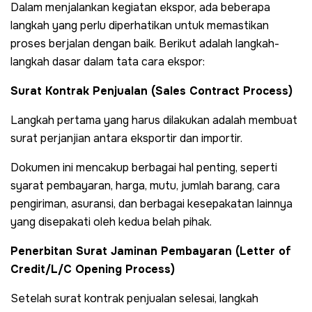
Dalam menjalankan kegiatan ekspor, ada beberapa
langkah yang perlu diperhatikan untuk memastikan
proses berjalan dengan baik. Berikut adalah langkah-
langkah dasar dalam tata cara ekspor:
Surat Kontrak Penjualan (Sales Contract Process)
Langkah pertama yang harus dilakukan adalah membuat
surat perjanjian antara eksportir dan importir.
Dokumen ini mencakup berbagai hal penting, seperti
syarat pembayaran, harga, mutu, jumlah barang, cara
pengiriman, asuransi, dan berbagai kesepakatan lainnya
yang disepakati oleh kedua belah pihak.
Penerbitan Surat Jaminan Pembayaran (Letter of
Credit/L/C Opening Process)
Setelah surat kontrak penjualan selesai, langkah