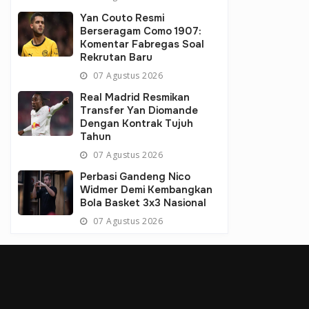
Yan Couto Resmi
Berseragam Como 1907:
Komentar Fabregas Soal
Rekrutan Baru
07 Agustus 2026
Real Madrid Resmikan
Transfer Yan Diomande
Dengan Kontrak Tujuh
Tahun
07 Agustus 2026
Perbasi Gandeng Nico
Widmer Demi Kembangkan
Bola Basket 3x3 Nasional
07 Agustus 2026