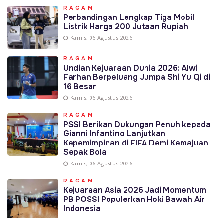
RAGAM
Perbandingan Lengkap Tiga Mobil
Listrik Harga 200 Jutaan Rupiah
Kamis, 06 Agustus 2026
RAGAM
Undian Kejuaraan Dunia 2026: Alwi
Farhan Berpeluang Jumpa Shi Yu Qi di
16 Besar
Kamis, 06 Agustus 2026
RAGAM
PSSI Berikan Dukungan Penuh kepada
Gianni Infantino Lanjutkan
Kepemimpinan di FIFA Demi Kemajuan
Sepak Bola
Kamis, 06 Agustus 2026
RAGAM
Kejuaraan Asia 2026 Jadi Momentum
PB POSSI Populerkan Hoki Bawah Air
Indonesia