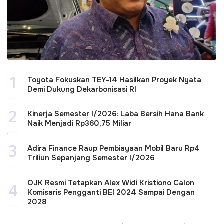
1
Toyota Fokuskan TEY-14 Hasilkan Proyek Nyata
Demi Dukung Dekarbonisasi RI
2
Kinerja Semester I/2026: Laba Bersih Hana Bank
Naik Menjadi Rp360,75 Miliar
3
Adira Finance Raup Pembiayaan Mobil Baru Rp4
Triliun Sepanjang Semester I/2026
OJK Resmi Tetapkan Alex Widi Kristiono Calon
4
Komisaris Pengganti BEI 2024 Sampai Dengan
2028