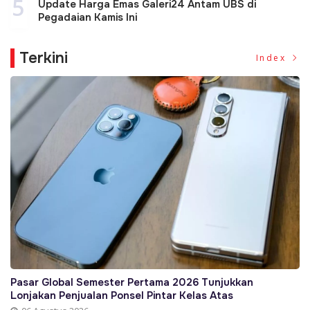
5
Update Harga Emas Galeri24 Antam UBS di
Pegadaian Kamis Ini
Terkini
Index
Pasar Global Semester Pertama 2026 Tunjukkan
Lonjakan Penjualan Ponsel Pintar Kelas Atas