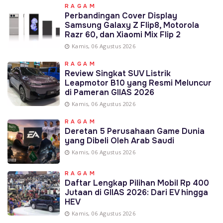
RAGAM
Perbandingan Cover Display
Samsung Galaxy Z Flip8, Motorola
Razr 60, dan Xiaomi Mix Flip 2
Kamis, 06 Agustus 2026
RAGAM
Review Singkat SUV Listrik
Leapmotor B10 yang Resmi Meluncur
di Pameran GIIAS 2026
Kamis, 06 Agustus 2026
RAGAM
Deretan 5 Perusahaan Game Dunia
yang Dibeli Oleh Arab Saudi
Kamis, 06 Agustus 2026
RAGAM
Daftar Lengkap Pilihan Mobil Rp 400
Jutaan di GIIAS 2026: Dari EV hingga
HEV
Kamis, 06 Agustus 2026