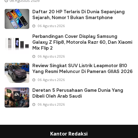
06 Agustus 2026
Daftar 20 HP Terlaris Di Dunia Sepanjang
Sejarah, Nomor 1 Bukan Smartphone
06 Agustus 2026
Perbandingan Cover Display Samsung
Galaxy Z Flip8, Motorola Razr 60, Dan Xiaomi
Mix Flip 2
06 Agustus 2026
Review Singkat SUV Listrik Leapmotor B10
Yang Resmi Meluncur Di Pameran GIIAS 2026
06 Agustus 2026
Deretan 5 Perusahaan Game Dunia Yang
Dibeli Oleh Arab Saudi
06 Agustus 2026
Kantor Redaksi